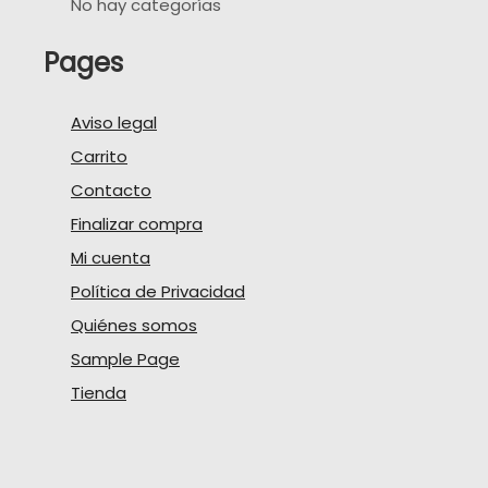
No hay categorías
Pages
Aviso legal
Carrito
Contacto
Finalizar compra
Mi cuenta
Política de Privacidad
Quiénes somos
Sample Page
Tienda