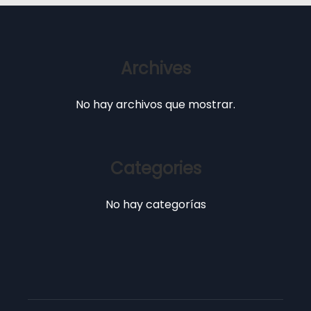
Archives
No hay archivos que mostrar.
Categories
No hay categorías