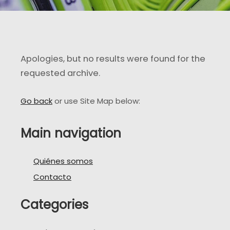
Apologies, but no results were found for the
requested archive.
Go back
or use Site Map below:
Main navigation
Quiénes somos
Contacto
Categories