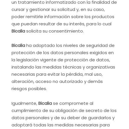
un tratamiento informatizado con la finalidad de
cursar y gestionar su solicitud y, en su caso,
poder remitirle información sobre los productos
que puedan resultar de su interés, para lo cual
Bicalia
solicita su consentimiento.
Bicalia
ha adoptado los niveles de seguridad de
protección de los datos personales exigidos en
la legislación vigente de protección de datos,
instalando las medidas técnicas y organizativas
necesarias para evitar la pérdida, mal uso,
alteración, acceso no autorizado y demás
riesgos posibles.
Igualmente,
Bicalia
se compromete al
cumplimiento de su obligación de secreto de los
datos personales y de su deber de guardarlos y
adoptará todas las medidas necesarias para