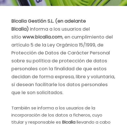
Bicalia Gestión S.L. (en adelante
Bicalia)
informa a los usuarios del
sitio
www.bicalia.com
, en cumplimiento del
artículo 5 de la Ley Orgánica 15/1999, de
Protección de Datos de Carácter Personal
sobre su política de protección de datos
personales con la finalidad de que estos
decidan de forma expresa, libre y voluntaria,
si desean facilitarle los datos personales
que le son solicitados.
También se informa a los usuarios de la
incorporación de los datos a ficheros, cuyo
titular y responsable es
Bicalia
llevando a cabo