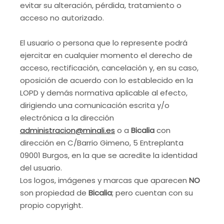
evitar su alteración, pérdida, tratamiento o
acceso no autorizado.
El usuario o persona que lo represente podrá
ejercitar en cualquier momento el derecho de
acceso, rectificación, cancelación y, en su caso,
oposición de acuerdo con lo establecido en la
LOPD y demás normativa aplicable al efecto,
dirigiendo una comunicación escrita y/o
electrónica a la dirección
administracion@minali.es
o a
Bicalia
con
dirección en C/Barrio Gimeno, 5 Entreplanta
09001 Burgos, en la que se acredite la identidad
del usuario.
Los logos, imágenes y marcas que aparecen
NO
son propiedad de
Bicalia
; pero cuentan con su
propio copyright.